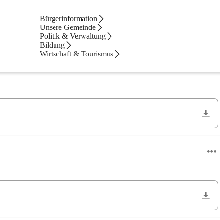
Bürgerinformation
Unsere Gemeinde
Politik & Verwaltung
Bildung
Neueste zuerst
Wirtschaft & Tourismus