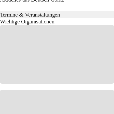
Termine & Veranstaltungen
Wichtige Organisationen