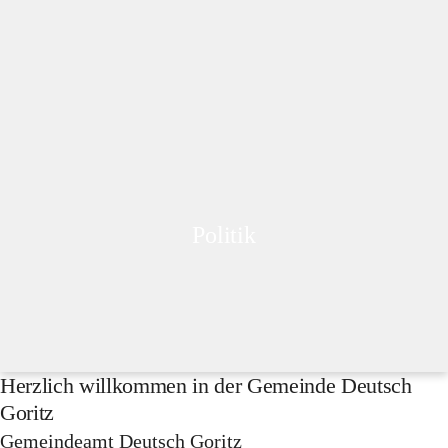
Politik
Herzlich willkommen in der Gemeinde Deutsch
Goritz
Gemeindeamt Deutsch Goritz