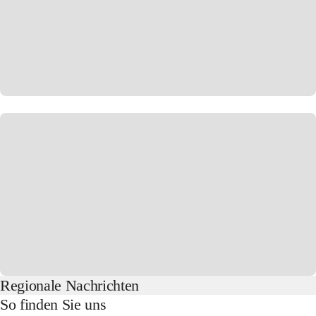
Regionale Nachrichten
So finden Sie uns