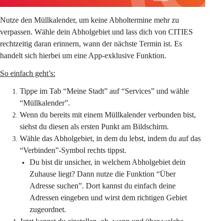
Nutze den Müllkalender, um keine Abholtermine mehr zu 
verpassen. Wähle dein Abholgebiet und lass dich von CITIES 
rechtzeitig daran erinnern, wann der nächste Termin ist. Es 
handelt sich hierbei um eine App-exklusive Funktion.
So einfach geht’s:
Tippe im Tab “Meine Stadt” auf “Services” und wähle 
“Müllkalender”.
Wenn du bereits mit einem Müllkalender verbunden bist, 
siehst du diesen als ersten Punkt am Bildschirm.
Wähle das Abholgebiet, in dem du lebst, indem du auf das 
“Verbinden”-Symbol rechts tippst.
Du bist dir unsicher, in welchem Abholgebiet dein 
Zuhause liegt? Dann nutze die Funktion “Über 
Adresse suchen”. Dort kannst du einfach deine 
Adressen eingeben und wirst dem richtigen Gebiet 
zugeordnet.