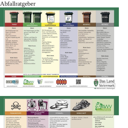
Abfallratgeber