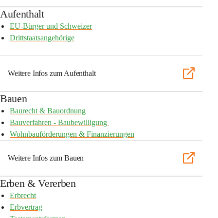
Aufenthalt
EU-Bürger und Schweizer
Drittstaatsangehörige
Weitere Infos zum Aufenthalt
Bauen
Baurecht & Bauordnung
Bauverfahren - Baubewilligung 
Wohnbauförderungen & Finanzierungen
Weitere Infos zum Bauen
Erben & Vererben
Erbrecht
Erbvertrag