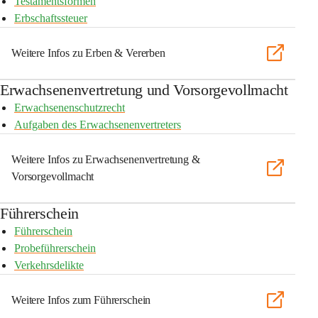
Testamentsformen
Erbschaftssteuer
Weitere Infos zu Erben & Vererben
Erwachsenenvertretung und Vorsorgevollmacht
Erwachsenenschutzrecht
Aufgaben des Erwachsenenvertreters
Weitere Infos zu Erwachsenenvertretung &
Vorsorgevollmacht
Führerschein
Führerschein
Probeführerschein
Verkehrsdelikte
Weitere Infos zum Führerschein