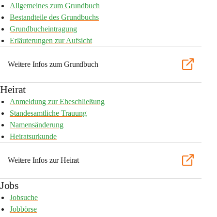
Allgemeines zum Grundbuch
Bestandteile des Grundbuchs
Grundbucheintragung
Erläuterungen zur Aufsicht
Weitere Infos zum Grundbuch
Heirat
Anmeldung zur Eheschließung
Standesamtliche Trauung
Namensänderung
Heiratsurkunde
Weitere Infos zur Heirat
Jobs
Jobsuche
Jobbörse