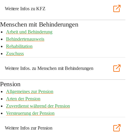
Weitere Infos zu KFZ
Menschen mit Behinderungen
Arbeit und Behinderung
Behindertenausweis
Rehabilitation
Zuschuss
Weitere Infos. zu Menschen mit Behinderungen
Pension
Allgemeines zur Pension
Arten der Pension
Zuverdienst während der Pension
Versteuerung der Pension
Weitere Infos zur Pension