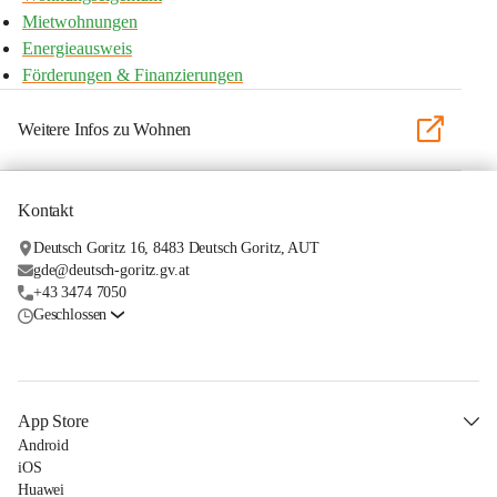
Mietwohnungen
Energieausweis
Förderungen & Finanzierungen
Weitere Infos zu Wohnen
Kontakt
Deutsch Goritz 16, 8483 Deutsch Goritz, AUT
gde@deutsch-goritz.gv.at
+43 3474 7050
Geschlossen
App Store
Android
iOS
Huawei