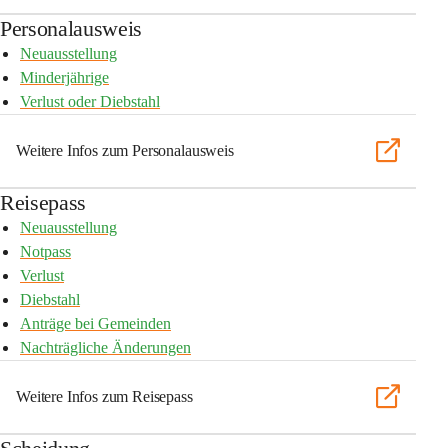
Personalausweis
Neuausstellung
Minderjährige
Verlust oder Diebstahl
Weitere Infos zum Personalausweis
Reisepass
Neuausstellung
Notpass
Verlust
Diebstahl
Anträge bei Gemeinden
Nachträgliche Änderungen
Weitere Infos zum Reisepass