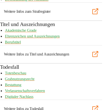
Weitere Infos zum Strafregister
Titel und Auszeichnungen
Akademische Grade
Ehrenzeichen und Auszeichnungen
Berufstitel
Weitere Infos zu Titel und Auszeichnungen
Todesfall
Totenbeschau
Grabnutzungsrecht
Bestattung
Verlassenschaftsverfahren
Digitaler Nachlass
Weitere Infos zu Todesfall