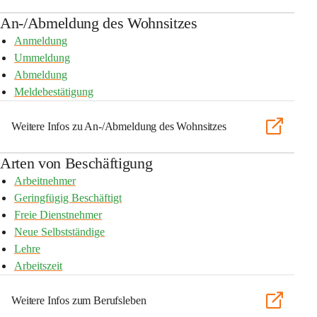
An-/Abmeldung des Wohnsitzes
Anmeldung
Ummeldung
Abmeldung
Meldebestätigung
Weitere Infos zu An-/Abmeldung des Wohnsitzes
Arten von Beschäftigung
Arbeitnehmer
Geringfügig Beschäftigt
Freie Dienstnehmer
Neue Selbstständige
Lehre
Arbeitszeit
Weitere Infos zum Berufsleben