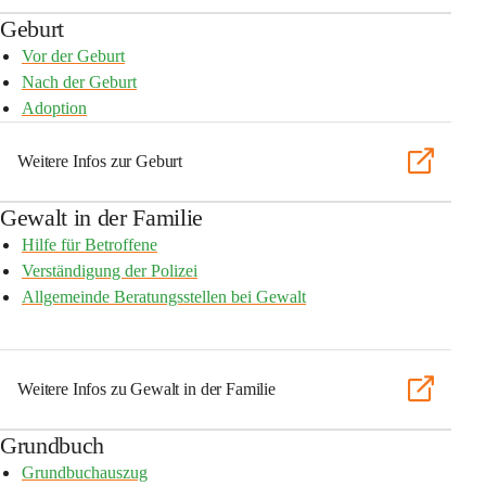
Geburt
Vor der Geburt
Nach der Geburt
Adoption
Weitere Infos zur Geburt
Gewalt in der Familie
Hilfe für Betroffene
Verständigung der Polizei
Allgemeinde Beratungsstellen bei Gewalt
Weitere Infos zu Gewalt in der Familie
Grundbuch
Grundbuchauszug