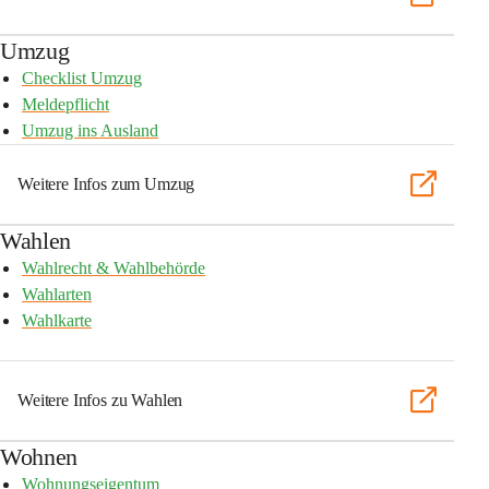
Umzug
Checklist Umzug
Meldepflicht
Umzug ins Ausland
Weitere Infos zum Umzug
Wahlen
Wahlrecht & Wahlbehörde
Wahlarten
Wahlkarte
Weitere Infos zu Wahlen
Wohnen
Wohnungseigentum