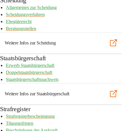
Scheidung
Allgemeines zur Scheidung
Scheidungsverfahren
Ehegüterrecht
Beratungsstellen
Weitere Infos zur Scheidung
Staatsbürgerschaft
Erwerb Staatsbürgerschaft
Doppelstaatsbürgerschaft
Staatsbürgerschaftsnachweis
Weitere Infos zur Staatsbürgerschaft
Strafregister
Strafregisterbescheinigung
Tilgungsfristen
Beschränkung der Auskunft