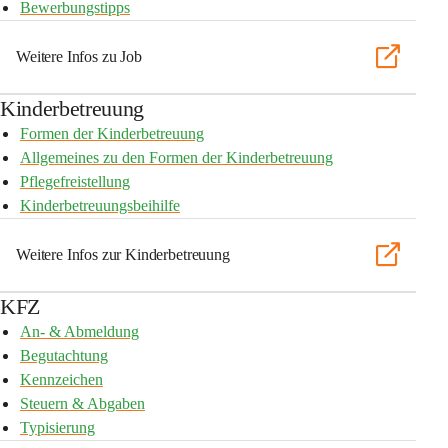
Bewerbungstipps
Weitere Infos zu Job
Kinderbetreuung
Formen der Kinderbetreuung
Allgemeines zu den Formen der Kinderbetreuung
Pflegefreistellung
Kinderbetreuungsbeihilfe
Weitere Infos zur Kinderbetreuung
KFZ
An- & Abmeldung
Begutachtung
Kennzeichen
Steuern & Abgaben
Typisierung