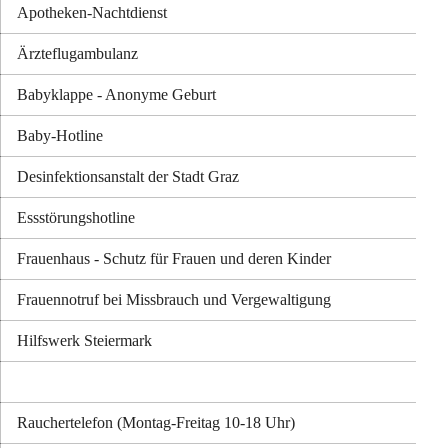
Apotheken-Nachtdienst
Ärzteflugambulanz
Babyklappe - Anonyme Geburt
Baby-Hotline
Desinfektionsanstalt der Stadt Graz
Essstörungshotline
Frauenhaus - Schutz für Frauen und deren Kinder
Frauennotruf bei Missbrauch und Vergewaltigung
Hilfswerk Steiermark
Rauchertelefon (Montag-Freitag 10-18 Uhr)