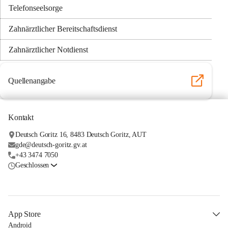
Telefonseelsorge
Zahnärztlicher Bereitschaftsdienst
Zahnärztlicher Notdienst
Quellenangabe
Kontakt
Deutsch Goritz 16, 8483 Deutsch Goritz, AUT
gde@deutsch-goritz.gv.at
+43 3474 7050
Geschlossen
App Store
Android