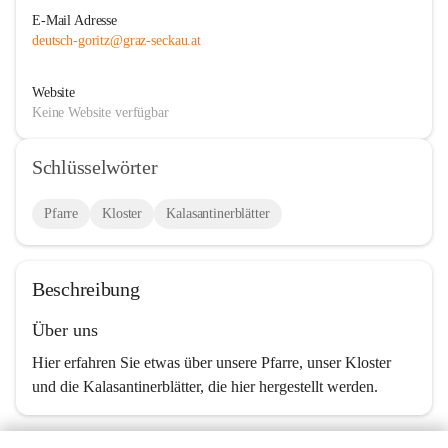
E-Mail Adresse
deutsch-goritz@graz-seckau.at
Website
Keine Website verfügbar
Schlüsselwörter
Pfarre
Kloster
Kalasantinerblätter
Beschreibung
Über uns
Hier erfahren Sie etwas über unsere Pfarre, unser Kloster 
und die Kalasantinerblätter, die hier hergestellt werden.