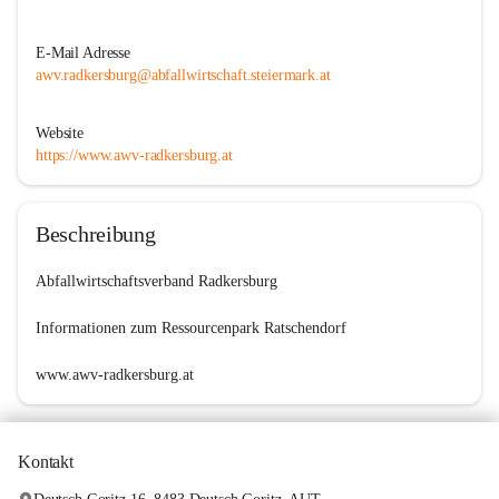
E-Mail Adresse
awv.radkersburg@abfallwirtschaft.steiermark.at
Website
https://www.awv-radkersburg.at
Beschreibung
Abfallwirtschaftsverband Radkersburg
Informationen zum 
Ressourcenpark Ratschendorf
www.awv-radkersburg.at
Kontakt